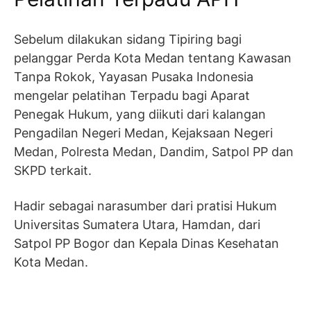
Sebelum dilakukan sidang Tipiring bagi
pelanggar Perda Kota Medan tentang Kawasan
Tanpa Rokok, Yayasan Pusaka Indonesia
mengelar pelatihan Terpadu bagi Aparat
Penegak Hukum, yang diikuti dari kalangan
Pengadilan Negeri Medan, Kejaksaan Negeri
Medan, Polresta Medan, Dandim, Satpol PP dan
SKPD terkait.
Hadir sebagai narasumber dari pratisi Hukum
Universitas Sumatera Utara, Hamdan, dari
Satpol PP Bogor dan Kepala Dinas Kesehatan
Kota Medan.