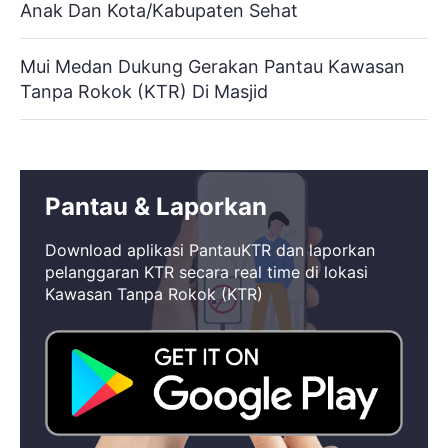
Anak Dan Kota/Kabupaten Sehat
Mui Medan Dukung Gerakan Pantau Kawasan
Tanpa Rokok (KTR) Di Masjid
Pantau & Laporkan
Download aplikasi PantauKTR dan laporkan
pelanggaran KTR secara real time di lokasi
Kawasan Tanpa Rokok (KTR)