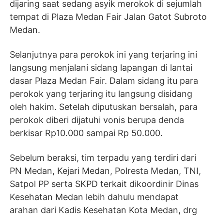
dijaring saat sedang asyik merokok di sejumlah
tempat di Plaza Medan Fair Jalan Gatot Subroto
Medan.
Selanjutnya para perokok ini yang terjaring ini
langsung menjalani sidang lapangan di lantai
dasar Plaza Medan Fair. Dalam sidang itu para
perokok yang terjaring itu langsung disidang
oleh hakim. Setelah diputuskan bersalah, para
perokok diberi dijatuhi vonis berupa denda
berkisar Rp10.000 sampai Rp 50.000.
Sebelum beraksi, tim terpadu yang terdiri dari
PN Medan, Kejari Medan, Polresta Medan, TNI,
Satpol PP serta SKPD terkait dikoordinir Dinas
Kesehatan Medan lebih dahulu mendapat
arahan dari Kadis Kesehatan Kota Medan, drg