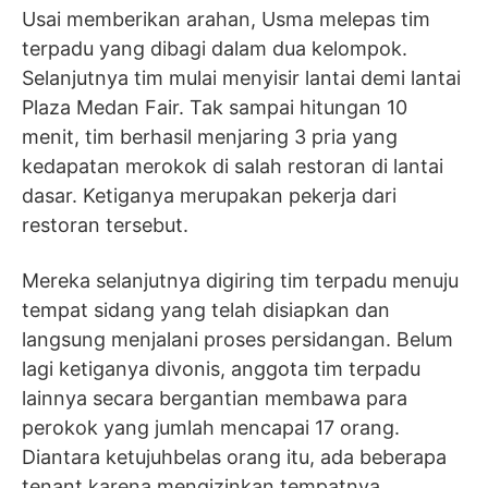
Usai memberikan arahan, Usma melepas tim
terpadu yang dibagi dalam dua kelompok.
Selanjutnya tim mulai menyisir lantai demi lantai
Plaza Medan Fair. Tak sampai hitungan 10
menit, tim berhasil menjaring 3 pria yang
kedapatan merokok di salah restoran di lantai
dasar. Ketiganya merupakan pekerja dari
restoran tersebut.
Mereka selanjutnya digiring tim terpadu menuju
tempat sidang yang telah disiapkan dan
langsung menjalani proses persidangan. Belum
lagi ketiganya divonis, anggota tim terpadu
lainnya secara bergantian membawa para
perokok yang jumlah mencapai 17 orang.
Diantara ketujuhbelas orang itu, ada beberapa
tenant karena mengizinkan tempatnya