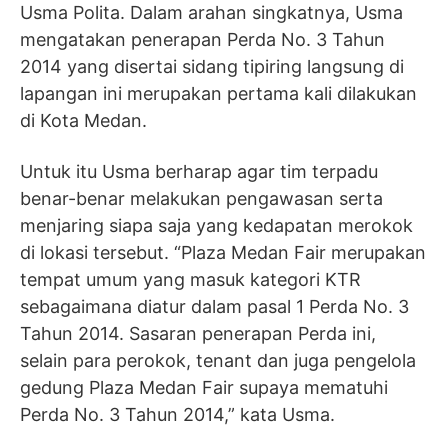
Usma Polita. Dalam arahan singkatnya, Usma
mengatakan penerapan Perda No. 3 Tahun
2014 yang disertai sidang tipiring langsung di
lapangan ini merupakan pertama kali dilakukan
di Kota Medan.
Untuk itu Usma berharap agar tim terpadu
benar-benar melakukan pengawasan serta
menjaring siapa saja yang kedapatan merokok
di lokasi tersebut. “Plaza Medan Fair merupakan
tempat umum yang masuk kategori KTR
sebagaimana diatur dalam pasal 1 Perda No. 3
Tahun 2014. Sasaran penerapan Perda ini,
selain para perokok, tenant dan juga pengelola
gedung Plaza Medan Fair supaya mematuhi
Perda No. 3 Tahun 2014,” kata Usma.