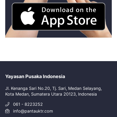
Yayasan Pusaka Indonesia
Jl. Kenanga Sari No.20, Tj. Sari, Medan Selayang,
Kota Medan, Sumatera Utara 20123, Indonesia
061 - 8223252
info@pantauktr.com