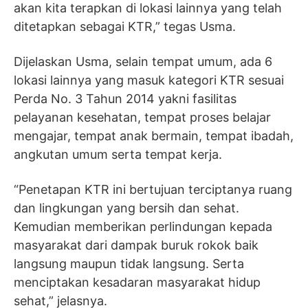
akan kita terapkan di lokasi lainnya yang telah
ditetapkan sebagai KTR,” tegas Usma.
Dijelaskan Usma, selain tempat umum, ada 6
lokasi lainnya yang masuk kategori KTR sesuai
Perda No. 3 Tahun 2014 yakni fasilitas
pelayanan kesehatan, tempat proses belajar
mengajar, tempat anak bermain, tempat ibadah,
angkutan umum serta tempat kerja.
“Penetapan KTR ini bertujuan terciptanya ruang
dan lingkungan yang bersih dan sehat.
Kemudian memberikan perlindungan kepada
masyarakat dari dampak buruk rokok baik
langsung maupun tidak langsung. Serta
menciptakan kesadaran masyarakat hidup
sehat,” jelasnya.