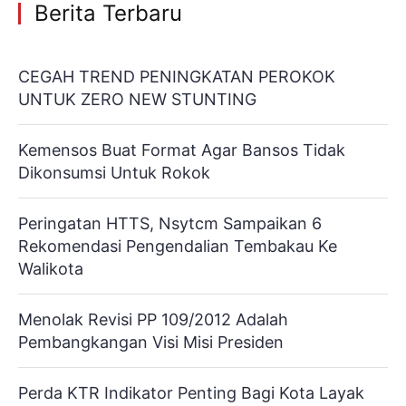
Berita Terbaru
CEGAH TREND PENINGKATAN PEROKOK
UNTUK ZERO NEW STUNTING
Kemensos Buat Format Agar Bansos Tidak
Dikonsumsi Untuk Rokok
Peringatan HTTS, Nsytcm Sampaikan 6
Rekomendasi Pengendalian Tembakau Ke
Walikota
Menolak Revisi PP 109/2012 Adalah
Pembangkangan Visi Misi Presiden
Perda KTR Indikator Penting Bagi Kota Layak