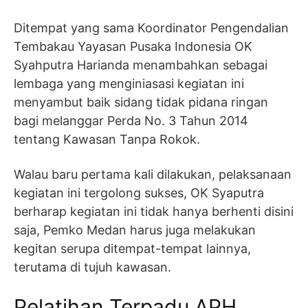
Ditempat yang sama Koordinator Pengendalian
Tembakau Yayasan Pusaka Indonesia OK
Syahputra Harianda menambahkan sebagai
lembaga yang menginiasasi kegiatan ini
menyambut baik sidang tidak pidana ringan
bagi melanggar Perda No. 3 Tahun 2014
tentang Kawasan Tanpa Rokok.
Walau baru pertama kali dilakukan, pelaksanaan
kegiatan ini tergolong sukses, OK Syaputra
berharap kegiatan ini tidak hanya berhenti disini
saja, Pemko Medan harus juga melakukan
kegitan serupa ditempat-tempat lainnya,
terutama di tujuh kawasan.
Pelatihan Terpadu APH