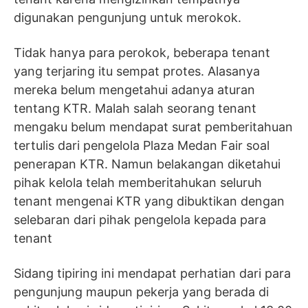
digunakan pengunjung untuk merokok.
Tidak hanya para perokok, beberapa tenant
yang terjaring itu sempat protes. Alasanya
mereka belum mengetahui adanya aturan
tentang KTR. Malah salah seorang tenant
mengaku belum mendapat surat pemberitahuan
tertulis dari pengelola Plaza Medan Fair soal
penerapan KTR. Namun belakangan diketahui
pihak kelola telah memberitahukan seluruh
tenant mengenai KTR yang dibuktikan dengan
selebaran dari pihak pengelola kepada para
tenant
Sidang tipiring ini mendapat perhatian dari para
pengunjung maupun pekerja yang berada di